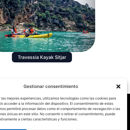
Travessia Kayak Sitjar
Gestionar consentimiento
 las mejores experiencias, utilizamos tecnologías como las cookies para
o acceder a la información del dispositivo. El consentimiento de estas
 nos permitirá procesar datos como el comportamiento de navegación o las
ones únicas en este sitio. No consentir o retirar el consentimiento, puede
tivamente a ciertas características y funciones.