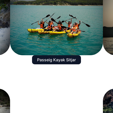
Passeig Kayak Sitjar