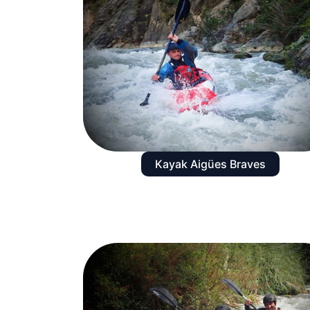
Kayak Aigües Braves