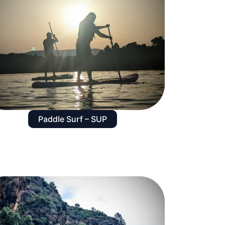
Paddle Surf – SUP